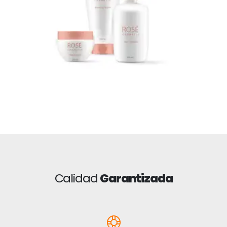
Calidad
Garantizada