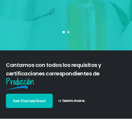
Contamos con todos los requisitos y
certificaciones correspondientes de
Producción
or
learn more.
Get Started Now!