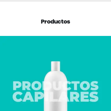
Productos