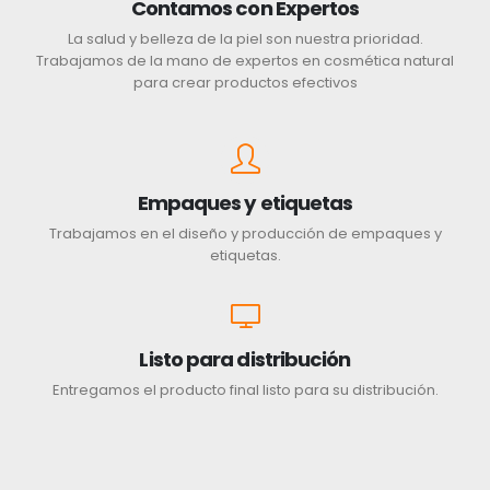
Contamos con Expertos
La salud y belleza de la piel son nuestra prioridad.
Trabajamos de la mano de expertos en cosmética natural
para crear productos efectivos
Empaques y etiquetas
Trabajamos en el diseño y producción de empaques y
etiquetas.
Listo para distribución
Entregamos el producto final listo para su distribución.