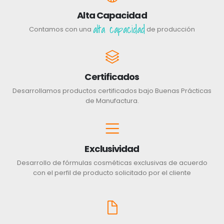
Alta Capacidad
alta capacidad
Contamos con una
de producción
Certificados
Desarrollamos productos certificados bajo Buenas Prácticas
de Manufactura.
Exclusividad
Desarrollo de fórmulas cosméticas exclusivas de acuerdo
con el perfil de producto solicitado por el cliente