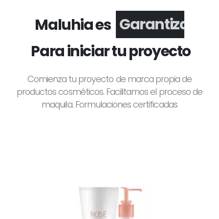
Maluhia es
Garantizado
Para iniciar tu proyecto
Comienza tu proyecto de marca propia de
productos cosméticos. Facilitamos el proceso de
maquila. Formulaciones certificadas