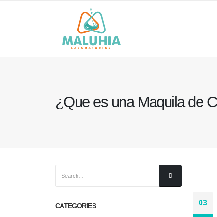
¿Que es una Maquila de 
03
CATEGORIES